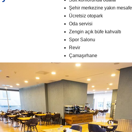
Şehir merkezine yakın mesafe
Ücretsiz otopark
Oda servisi
Zengin açık büfe kahvaltı
Spor Salonu
Revir
Çamaşırhane