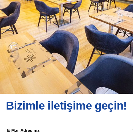
Bizimle iletişime geçin!
E-Mail Adresiniz