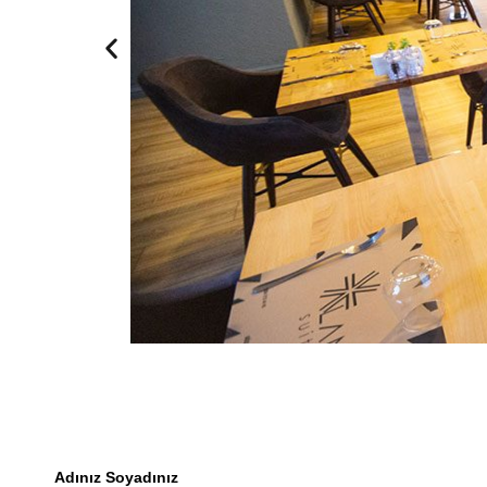
Adınız Soyadınız