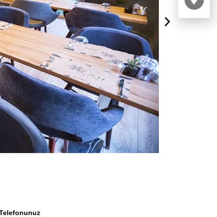
Telefonunuz