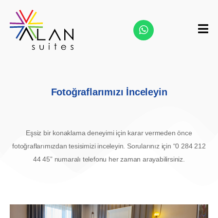
Fotoğraflarımızı İnceleyin
Eşsiz bir konaklama deneyimi için karar vermeden önce
fotoğraflarımızdan tesisimizi inceleyin. Sorularınız için “0 284 212
44 45” numaralı telefonu her zaman arayabilirsiniz.