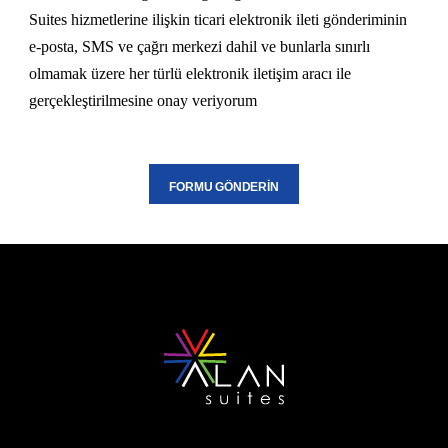
Suites hizmetlerine ilişkin ticari elektronik ileti gönderiminin
e-posta, SMS ve çağrı merkezi dahil ve bunlarla sınırlı
olmamak üzere her türlü elektronik iletişim aracı ile
gerçekleştirilmesine onay veriyorum
FORMU GÖNDERİN