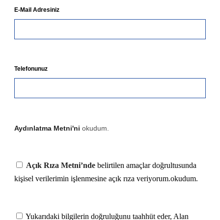
E-Mail Adresiniz
Telefonunuz
Aydınlatma Metni'ni
okudum.
Açık Rıza Metni’nde
belirtilen amaçlar doğrultusunda
kişisel verilerimin işlenmesine açık rıza veriyorum.okudum.
Yukarıdaki bilgilerin doğruluğunu taahhüt eder, Alan