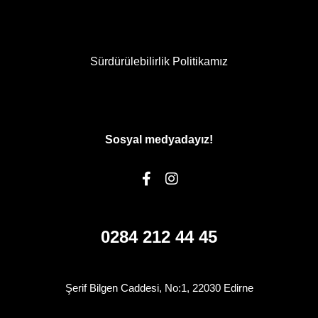
Sürdürülebilirlik Politikamız
Sosyal medyadayız!
0284 212 44 45
Şerif Bilgen Caddesi, No:1, 22030 Edirne