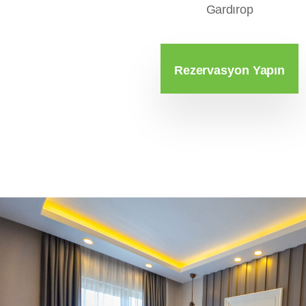
Gardırop
Rezervasyon Yapın