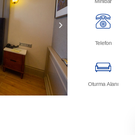
Minibar
Telefon
Oturma Alanı