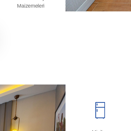
Maizemeleri