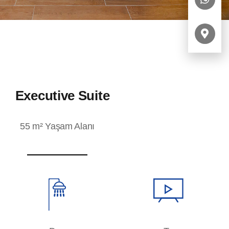
Executive Suite
55 m² Yaşam Alanı