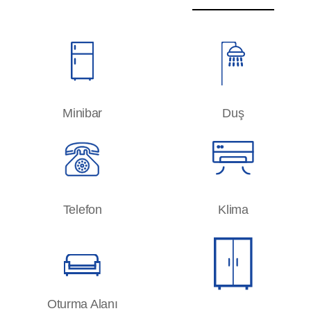
Minibar
Duş
Telefon
Klima
Oturma Alanı