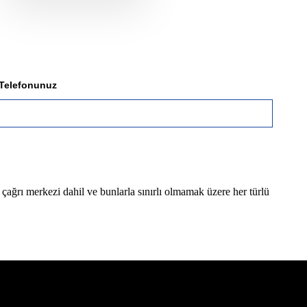
Telefonunuz
 çağrı merkezi dahil ve bunlarla sınırlı olmamak üzere her türlü