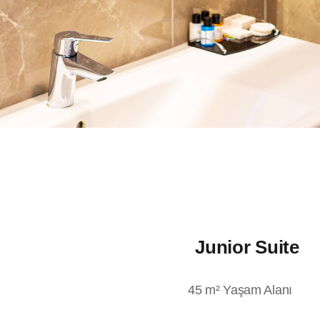
Junior Suite
45 m² Yaşam Alanı