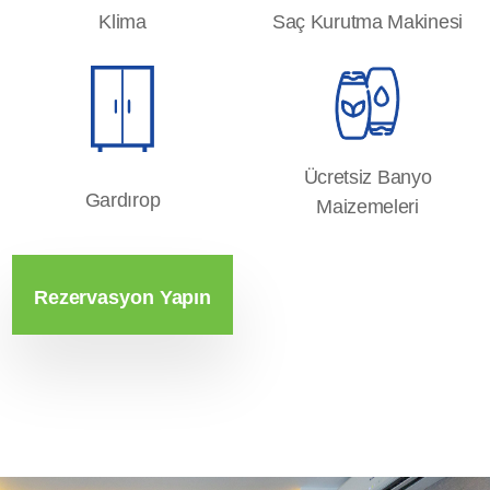
Klima
Saç Kurutma Makinesi
Ücretsiz Banyo
Gardırop
Maizemeleri
Rezervasyon Yapın