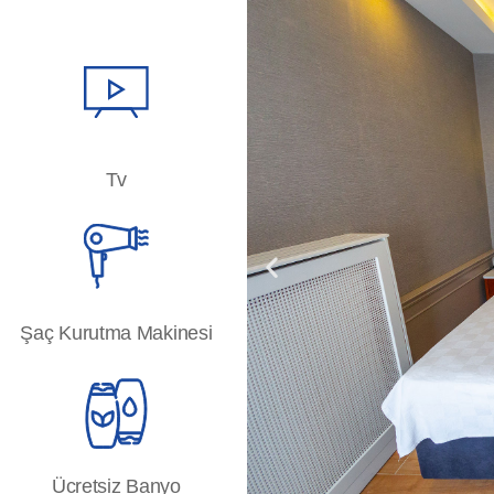
Tv
Şaç Kurutma Makinesi
Ücretsiz Banyo