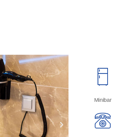
Minibar