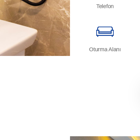
Telefon
Oturma Alanı