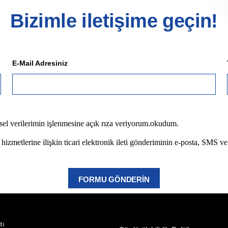
Bizimle iletişime geçin!
E-Mail Adresiniz
isel verilerimin işlenmesine açık rıza veriyorum.okudum.
hizmetlerine ilişkin ticari elektronik ileti gönderiminin e-posta, SMS ve
FORMU GÖNDERİN
tı