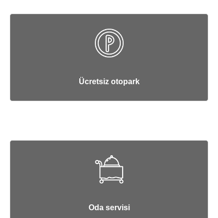
Ücretsiz otopark
Oda servisi