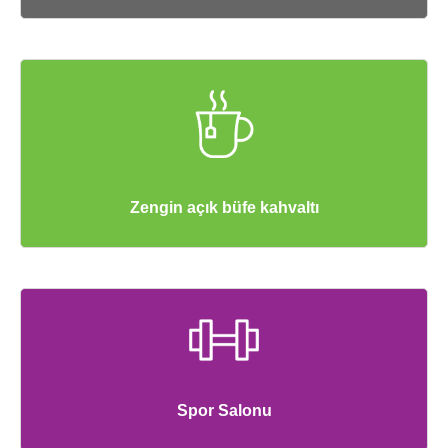
Zengin açık büfe kahvaltı
Spor Salonu