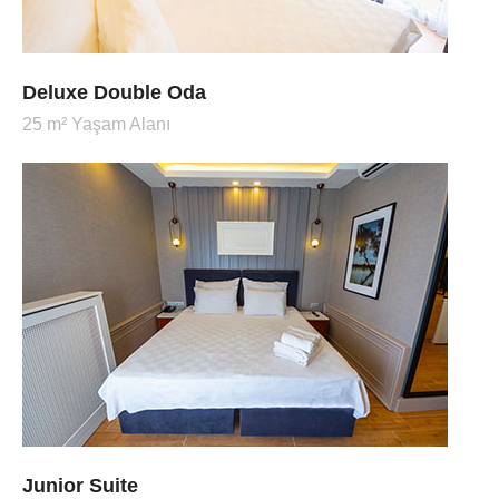
Deluxe Double Oda
25 m² Yaşam Alanı
Junior Suite