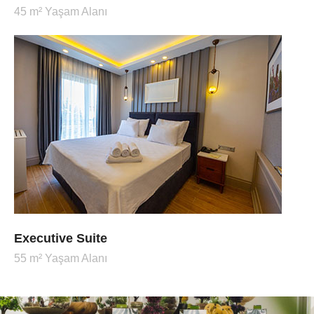
45 m² Yaşam Alanı
Executive Suite
55 m² Yaşam Alanı