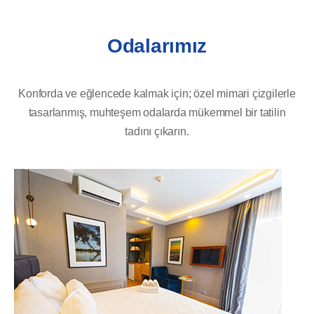
Odalarımız
Konforda ve eğlencede kalmak için; özel mimari çizgilerle
tasarlanmış, muhteşem odalarda mükemmel bir tatilin
tadını çıkarın.