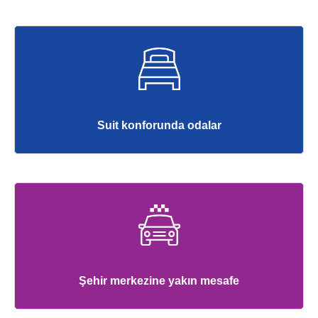
Suit konforunda odalar
Şehir merkezine yakın mesafe