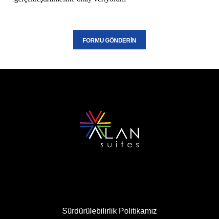
FORMU GÖNDERİN
Sürdürülebilirlik Politikamız