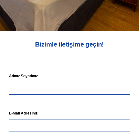
Bizimle iletişime geçin!
Adınız Soyadınız
E-Mail Adresiniz