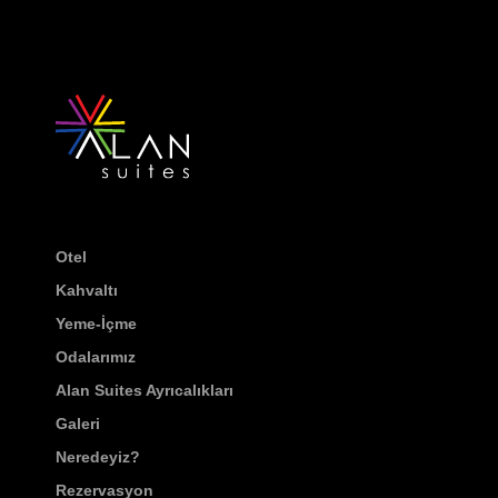
Otel
Kahvaltı
Yeme-İçme
Odalarımız
Alan Suites Ayrıcalıkları
Galeri
Neredeyiz?
Rezervasyon