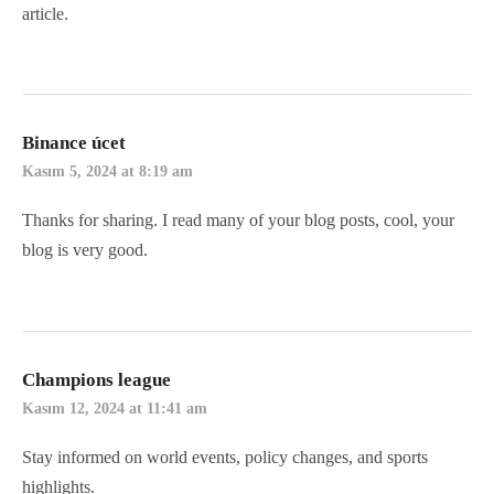
article.
Binance úcet
Kasım 5, 2024 at 8:19 am
Thanks for sharing. I read many of your blog posts, cool, your
blog is very good.
Champions league
Kasım 12, 2024 at 11:41 am
Stay informed on world events, policy changes, and sports
highlights.