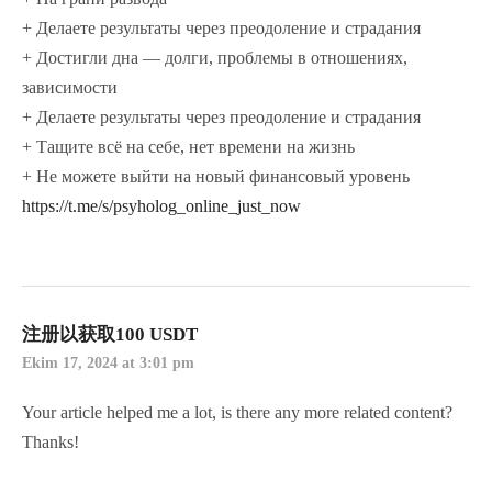
+ Делаете результаты через преодоление и страдания
+ Достигли дна — долги, проблемы в отношениях,
зависимости
+ Делаете результаты через преодоление и страдания
+ Тащите всё на себе, нет времени на жизнь
+ Не можете выйти на новый финансовый уровень
https://t.me/s/psyholog_online_just_now
注册以获取100 USDT
Ekim 17, 2024 at 3:01 pm
Your article helped me a lot, is there any more related content?
Thanks!