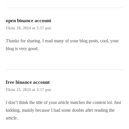
open binance account
Ekim 18, 2024 at 5:17 pm
Thanks for sharing. I read many of your blog posts, cool, your
blog is very good.
free binance account
Ekim 23, 2024 at 3:17 pm
I don’t think the title of your article matches the content lol. Just
kidding, mainly because I had some doubts after reading the
article.