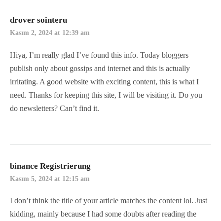
drover sointeru
Kasım 2, 2024 at 12:39 am
Hiya, I’m really glad I’ve found this info. Today bloggers
publish only about gossips and internet and this is actually
irritating. A good website with exciting content, this is what I
need. Thanks for keeping this site, I will be visiting it. Do you
do newsletters? Can’t find it.
binance Registrierung
Kasım 5, 2024 at 12:15 am
I don’t think the title of your article matches the content lol. Just
kidding, mainly because I had some doubts after reading the