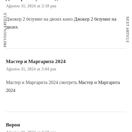
Ağustos 31, 2024 at 2:18 pm
PREVIOUS ARTICLE
NEXT ARTICLE
Джокер 2 безумие на двоих кино
Джокер 2 безумие на
двоих
Мастер и Маргарита 2024
Ağustos 31, 2024 at 3:04 pm
Мастер и Маргарита 2024 смотреть
Мастер и Маргарита
2024
Ворон