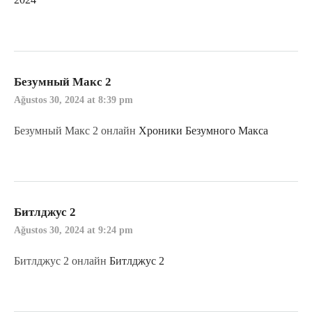
Безумный Макс 2
Ağustos 30, 2024 at 8:39 pm
Безумный Макс 2 онлайн
Хроники Безумного Макса
Битлджус 2
Ağustos 30, 2024 at 9:24 pm
Битлджус 2 онлайн
Битлджус 2