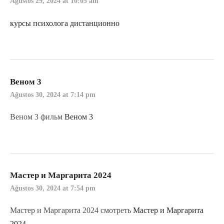
Ağustos 29, 2024 at 10:05 am
курсы психолога дистанционно
Веном 3
Ağustos 30, 2024 at 7:14 pm
Веном 3 фильм
Веном 3
Мастер и Маргарита 2024
Ağustos 30, 2024 at 7:54 pm
Мастер и Маргарита 2024 смотреть
Мастер и Маргарита
2024