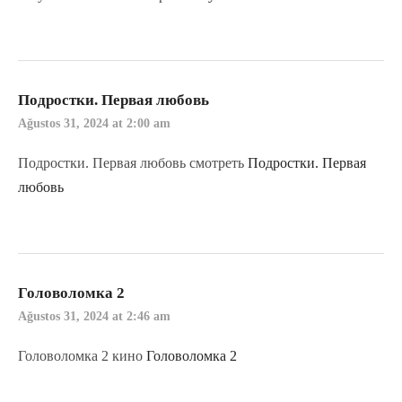
Подростки. Первая любовь
Ağustos 31, 2024 at 2:00 am
Подростки. Первая любовь смотреть
Подростки. Первая
любовь
Головоломка 2
Ağustos 31, 2024 at 2:46 am
Головоломка 2 кино
Головоломка 2