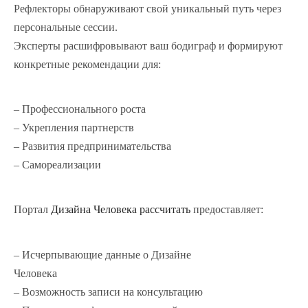
Рефлекторы обнаруживают свой уникальный путь через
персональные сессии.
Эксперты расшифровывают ваш бодиграф и формируют
конкретные рекомендации для:
– Профессионального роста
– Укрепления партнерств
– Развития предпринимательства
– Самореализации
Портал
Дизайна Человека рассчитать
предоставляет:
– Исчерпывающие данные о Дизайне
Человека
– Возможность записи на консультацию