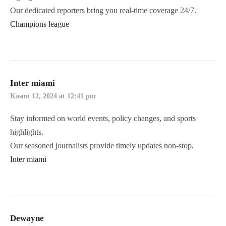
Our dedicated reporters bring you real-time coverage 24/7.
Champions league
Inter miami
Kasım 12, 2024 at 12:41 pm
Stay informed on world events, policy changes, and sports
highlights.
Our seasoned journalists provide timely updates non-stop.
Inter miami
Dewayne