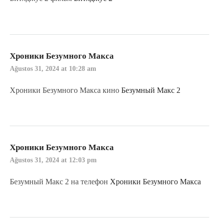
Хроники Безумного Макса
Ağustos 31, 2024 at 10:28 am
Хроники Безумного Макса кино
Безумный Макс 2
Хроники Безумного Макса
Ağustos 31, 2024 at 12:03 pm
Безумный Макс 2 на телефон
Хроники Безумного Макса