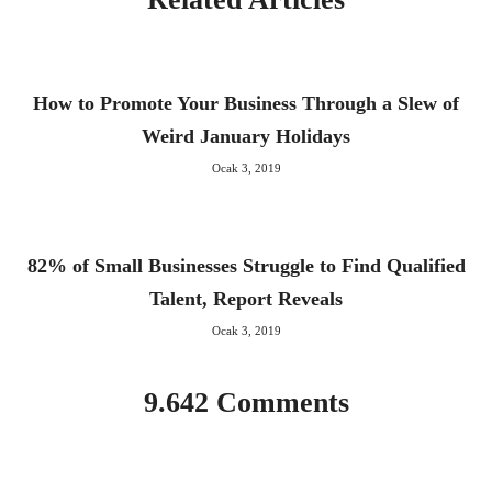
How to Promote Your Business Through a Slew of
Weird January Holidays
Ocak 3, 2019
82% of Small Businesses Struggle to Find Qualified
Talent, Report Reveals
Ocak 3, 2019
9.642 Comments