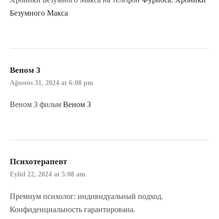
Безумного Макса
Веном 3
Ağustos 31, 2024 at 6:08 pm
Веном 3 фильм
Веном 3
Психотерапевт
Eylül 22, 2024 at 5:08 am
Премиум психолог: индивидуальный подход.
Конфиденциальность гарантирована.