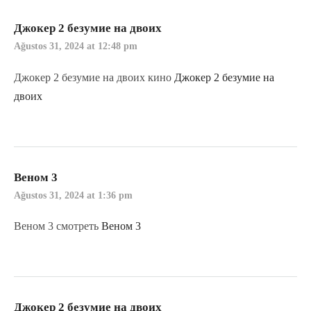
Джокер 2 безумие на двоих
Ağustos 31, 2024 at 12:48 pm
Джокер 2 безумие на двоих кино
Джокер 2 безумие на
двоих
Веном 3
Ağustos 31, 2024 at 1:36 pm
Веном 3 смотреть
Веном 3
Джокер 2 безумие на двоих