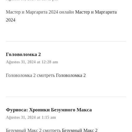
Мастер и Маргарита 2024 онлайн
Мастер и Маргарита
2024
Головоломка 2
Ağustos 31, 2024 at 12:28 am
Головоломка 2 смотреть
Головоломка 2
Фуриоса: Хроники Безумного Макса
Ağustos 31, 2024 at 1:15 am
Безумный Макс 2 смотреть
Безумный Макс 2