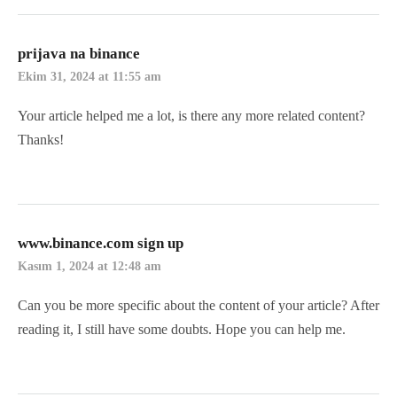
prijava na binance
Ekim 31, 2024 at 11:55 am
Your article helped me a lot, is there any more related content?
Thanks!
www.binance.com sign up
Kasım 1, 2024 at 12:48 am
Can you be more specific about the content of your article? After
reading it, I still have some doubts. Hope you can help me.