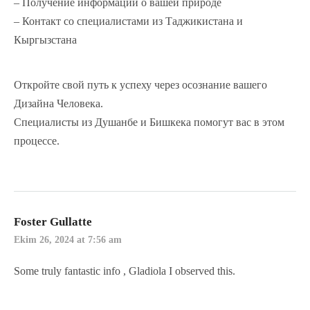
– Получение информации о вашей природе
– Контакт со специалистами из Таджикистана и
Кыргызстана
Откройте свой путь к успеху через осознание вашего
Дизайна Человека.
Специалисты из Душанбе и Бишкека помогут вас в этом
процессе.
Foster Gullatte
Ekim 26, 2024 at 7:56 am
Some truly fantastic info , Gladiola I observed this.