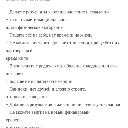
+ Делаете результаты через преодоление и страдания
+ Испытываете эмоциональное
и/или физическое выгорание
+ Тащите всё на себе, нет времени на жизнь
+ Не можете построить долгие отношения, проще без них,
партнёры всё
время не те
+ В конфликте с родителями, общение холодное или его
нет вовсе
+ Больше не испытываете эмоций
+ Одиноки, нет друзей и сложно строить
отношения с людьми
+ Добились результатов в жизни, но не чувствуете счастья
+ Не можете выйти на новый финансовый
уровень
+ На грани развода