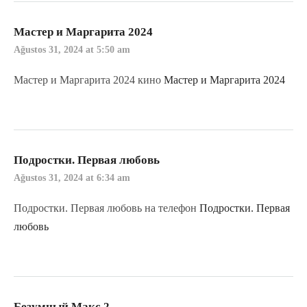
Мастер и Маргарита 2024
Ağustos 31, 2024 at 5:50 am
Мастер и Маргарита 2024 кино
Мастер и Маргарита 2024
Подростки. Первая любовь
Ağustos 31, 2024 at 6:34 am
Подростки. Первая любовь на телефон
Подростки. Первая
любовь
Безумный Макс 2