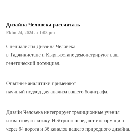
Дизайна Человека рассчитать
Ekim 24, 2024 at 1:08 pm
Специалисты Дизайна Человека
в Таджикистане и Кыргызстане демонстрируют ваш
генетический потенциал.
Опытные аналитики применяют
научный подход для анализа вашего бодиграфа.
Дизайн Человека интегрирует традиционные учения
и квантовую физику. Нейтрино передают информацию
через 64 ворота и 36 каналов вашего природного дизайна.