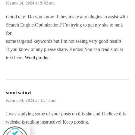
Kasım 14, 2024 at 9:02 am
Good day! Do you know if they make any plugins to assist with
Search Engine Optimization? I’m trying to get my site to rank
for
some targeted keywords but I’m not seeing very good results.
If you know of any please share. Kudos! You can read similar
text here:
Wool product
stoni satovi
Kasım 14, 2024 at 11:43 am
I was studying some of your posts on this site and I believe this
website is rattling instructive! Keep posting.