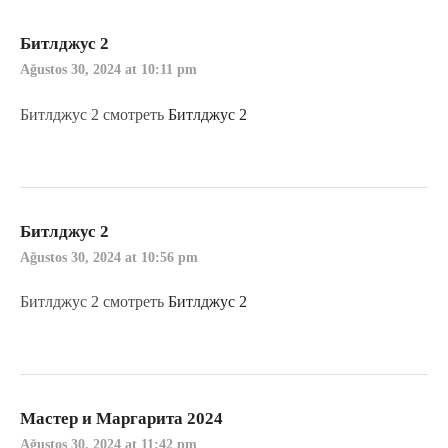
Битлджус 2
Ağustos 30, 2024 at 10:11 pm
Битлджус 2 смотреть
Битлджус 2
Битлджус 2
Ağustos 30, 2024 at 10:56 pm
Битлджус 2 смотреть
Битлджус 2
Мастер и Маргарита 2024
Ağustos 30, 2024 at 11:42 pm