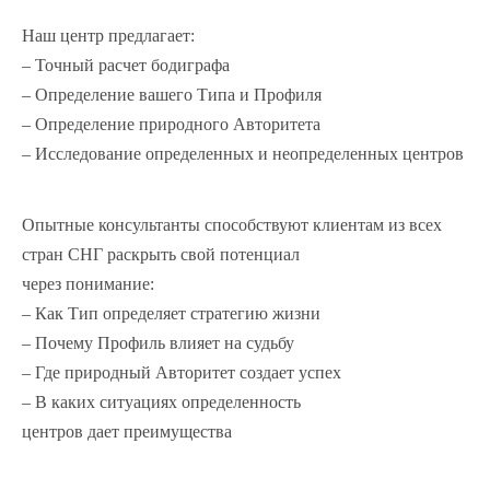
Наш центр предлагает:
– Точный расчет бодиграфа
– Определение вашего Типа и Профиля
– Определение природного Авторитета
– Исследование определенных и неопределенных центров
Опытные консультанты способствуют клиентам из всех
стран СНГ раскрыть свой потенциал
через понимание:
– Как Тип определяет стратегию жизни
– Почему Профиль влияет на судьбу
– Где природный Авторитет создает успех
– В каких ситуациях определенность
центров дает преимущества