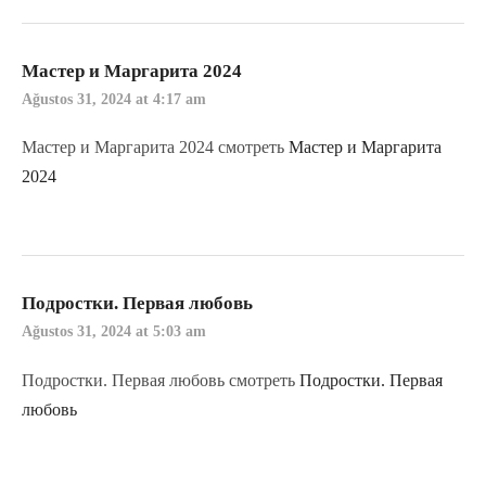
Мастер и Маргарита 2024
Ağustos 31, 2024 at 4:17 am
Мастер и Маргарита 2024 смотреть
Мастер и Маргарита
2024
Подростки. Первая любовь
Ağustos 31, 2024 at 5:03 am
Подростки. Первая любовь смотреть
Подростки. Первая
любовь