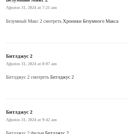
Ağustos 31, 2024 at 7:21 am
Безумный Макс 2 смотреть
Хроники Безумного Макса
Битлджус 2
Ağustos 31, 2024 at 8:07 am
Битлджус 2 смотреть
Битлджус 2
Битлджус 2
Ağustos 31, 2024 at 9:42 am
Битлджус 2 фильм
Битлджус 2