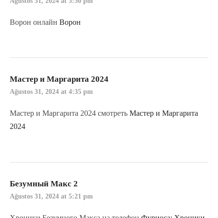
Ağustos 31, 2024 at 3:50 pm
Ворон онлайн
Ворон
Мастер и Маргарита 2024
Ağustos 31, 2024 at 4:35 pm
Мастер и Маргарита 2024 смотреть
Мастер и Маргарита
2024
Безумный Макс 2
Ağustos 31, 2024 at 5:21 pm
Хроники Безумного Макса на телефон
Фуриоса: Хроники